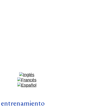
 entrenamiento