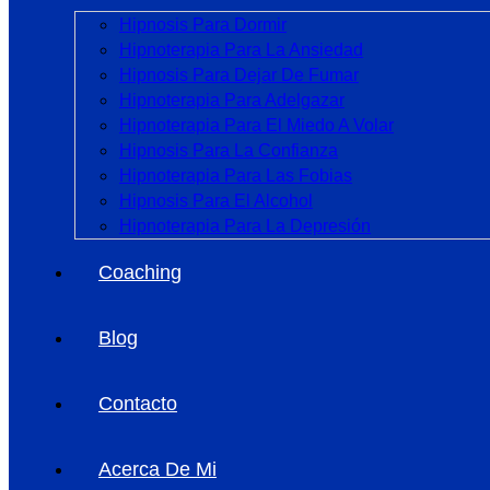
Hipnosis Para Dormir
Hipnoterapia Para La Ansiedad
Hipnosis Para Dejar De Fumar
Hipnoterapia Para Adelgazar
Hipnoterapia Para El Miedo A Volar
Hipnosis Para La Confianza
Hipnoterapia Para Las Fobias
Hipnosis Para El Alcohol
Hipnoterapia Para La Depresión
Coaching
Blog
Contacto
Acerca De Mi