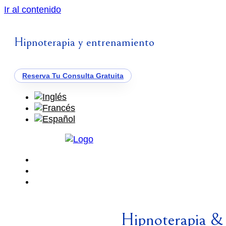
Ir al contenido
Hipnoterapia y entrenamiento
Reserva Tu Consulta Gratuita
Hipnoterapia &