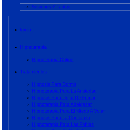
Sesiones Y Tarifas
Inicio
Hipnoterapia
Hipnoterapia Online
Tratamientos
Hipnosis Para Dormir
Hipnoterapia Para La Ansiedad
Hipnosis Para Dejar De Fumar
Hipnoterapia Para Adelgazar
Hipnoterapia Para El Miedo A Volar
Hipnosis Para La Confianza
Hipnoterapia Para Las Fobias