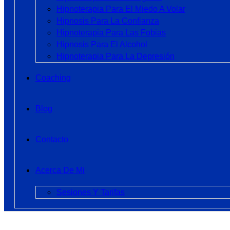
Hipnoterapia Para El Miedo A Volar
Hipnosis Para La Confianza
Hipnoterapia Para Las Fobias
Hipnosis Para El Alcohol
Hipnoterapia Para La Depresión
Coaching
Blog
Contacto
Acerca De Mi
Sesiones Y Tarifas