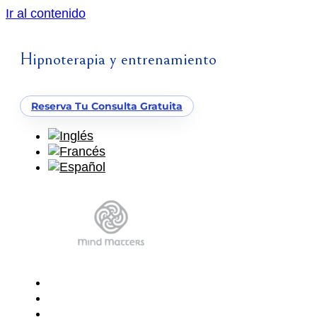
Ir al contenido
Hipnoterapia y entrenamiento
Reserva Tu Consulta Gratuita