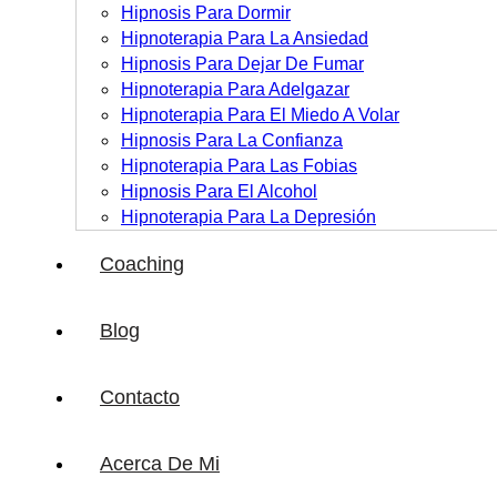
Hipnosis Para Dormir
Hipnoterapia Para La Ansiedad
Hipnosis Para Dejar De Fumar
Hipnoterapia Para Adelgazar
Hipnoterapia Para El Miedo A Volar
Hipnosis Para La Confianza
Hipnoterapia Para Las Fobias
Hipnosis Para El Alcohol
Hipnoterapia Para La Depresión
Coaching
Blog
Contacto
Acerca De Mi