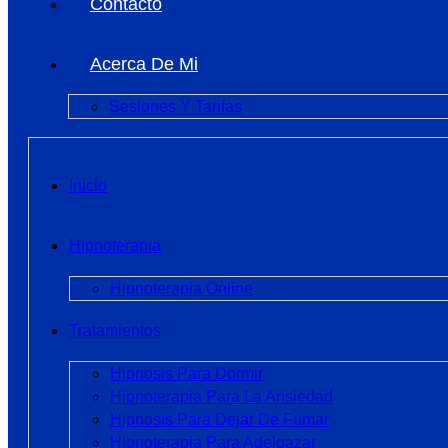
Contacto
Acerca De Mi
Sesiones Y Tarifas
Inicio
Hipnoterapia
Hipnoterapia Online
Tratamientos
Hipnosis Para Dormir
Hipnoterapia Para La Ansiedad
Hipnosis Para Dejar De Fumar
Hipnoterapia Para Adelgazar