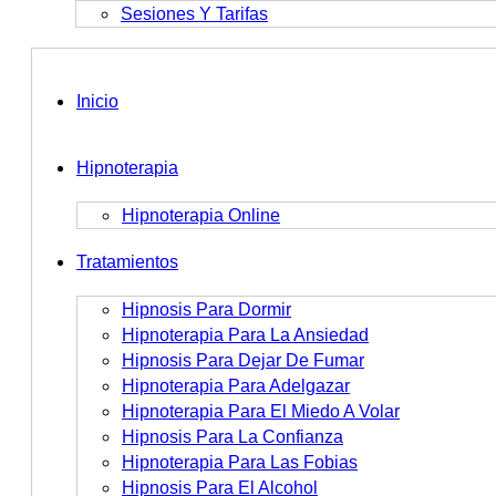
Sesiones Y Tarifas
Inicio
Hipnoterapia
Hipnoterapia Online
Tratamientos
Hipnosis Para Dormir
Hipnoterapia Para La Ansiedad
Hipnosis Para Dejar De Fumar
Hipnoterapia Para Adelgazar
Hipnoterapia Para El Miedo A Volar
Hipnosis Para La Confianza
Hipnoterapia Para Las Fobias
Hipnosis Para El Alcohol