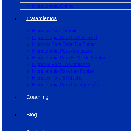
Hipnoterapia Online
Tratamientos
Hipnosis Para Dormir
Hipnoterapia Para La Ansiedad
Hipnosis Para Dejar De Fumar
Hipnoterapia Para Adelgazar
Hipnoterapia Para El Miedo A Volar
Hipnosis Para La Confianza
Hipnoterapia Para Las Fobias
Hipnosis Para El Alcohol
Hipnoterapia Para La Depresión
Coaching
Blog