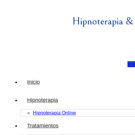
Hipnoterapia &
In
Inicio
Hipnoterapia
Hipnoterapia Online
Tratamientos