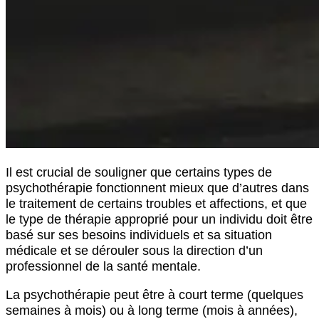
Il est crucial de souligner que certains types de
psychothérapie fonctionnent mieux que d’autres dans
le traitement de certains troubles et affections, et que
le type de thérapie approprié pour un individu doit être
basé sur ses besoins individuels et sa situation
médicale et se dérouler sous la direction d’un
professionnel de la santé mentale.
La psychothérapie peut être à court terme (quelques
semaines à mois) ou à long terme (mois à années),