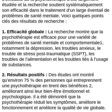
étudiée et la recherche soutient systématiquement
son efficacité dans le traitement d’un large éventail de
problèmes de santé mentale. Voici quelques points
clés des résultats de recherche :
1. Efficacité globale :
La recherche montre que la
psychothérapie est efficace pour une variété de
problèmes de santé mentale et comportementale1,
notamment la dépression, les troubles anxieux, le
trouble de stress post-traumatique (SSPT), les
troubles de l’alimentation et les troubles liés à l’usage
de substances.
2. Résultats positifs :
Des études ont montré
qu’environ 75 % des personnes qui entreprennent
une psychothérapie en tirent des bénéfices 2,
améliorant ainsi leur bien-être émotionnel et
psychologique. Il a été démontré que la
psychothérapie réduit les symptômes, améliore le
fonctionnement et améliore la qualité de vie globale.