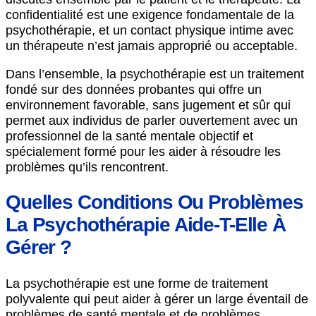
confidentialité est une exigence fondamentale de la
psychothérapie, et un contact physique intime avec
un thérapeute n’est jamais approprié ou acceptable.
Dans l’ensemble, la psychothérapie est un traitement
fondé sur des données probantes qui offre un
environnement favorable, sans jugement et sûr qui
permet aux individus de parler ouvertement avec un
professionnel de la santé mentale objectif et
spécialement formé pour les aider à résoudre les
problèmes qu’ils rencontrent.
Quelles Conditions Ou Problèmes
La Psychothérapie Aide-T-Elle À
Gérer ?
La psychothérapie est une forme de traitement
polyvalente qui peut aider à gérer un large éventail de
problèmes de santé mentale et de problèmes