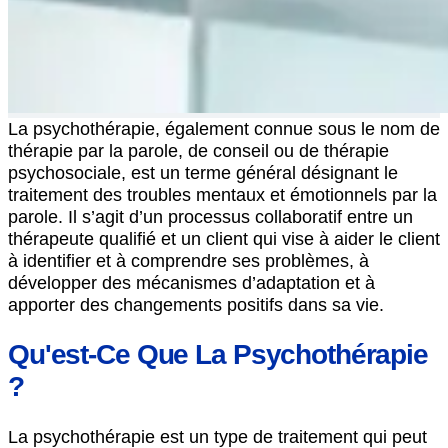
La psychothérapie, également connue sous le nom de
thérapie par la parole, de conseil ou de thérapie
psychosociale, est un terme général désignant le
traitement des troubles mentaux et émotionnels par la
parole. Il s’agit d’un processus collaboratif entre un
thérapeute qualifié et un client qui vise à aider le client
à identifier et à comprendre ses problèmes, à
développer des mécanismes d’adaptation et à
apporter des changements positifs dans sa vie.
Qu'est-Ce Que La Psychothérapie
?
La psychothérapie est un type de traitement qui peut