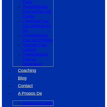
Poids
Hypnothérapie
Pour La Peur De
L’avion
L’hypnose Pour
La Confiance En
Soi
Hypnothérapie
Pour Les Phobies
Hypnose Pour
L’alcool
Hypnothérapie
Pour La
Dépression
Coaching
Blog
Contact
A Propos De
Sessions Et Tarifs