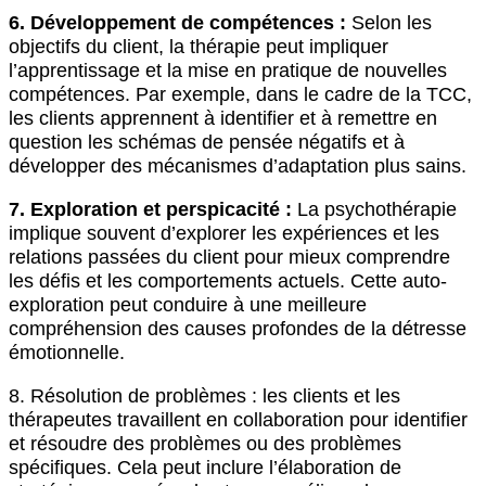
6. Développement de compétences :
Selon les
objectifs du client, la thérapie peut impliquer
l’apprentissage et la mise en pratique de nouvelles
compétences. Par exemple, dans le cadre de la TCC,
les clients apprennent à identifier et à remettre en
question les schémas de pensée négatifs et à
développer des mécanismes d’adaptation plus sains.
7. Exploration et perspicacité :
La psychothérapie
implique souvent d’explorer les expériences et les
relations passées du client pour mieux comprendre
les défis et les comportements actuels. Cette auto-
exploration peut conduire à une meilleure
compréhension des causes profondes de la détresse
émotionnelle.
8. Résolution de problèmes : les clients et les
thérapeutes travaillent en collaboration pour identifier
et résoudre des problèmes ou des problèmes
spécifiques. Cela peut inclure l’élaboration de