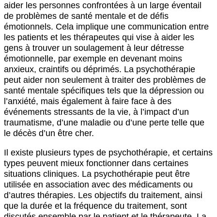
aider les personnes confrontées à un large éventail
de problèmes de santé mentale et de défis
émotionnels. Cela implique une communication entre
les patients et les thérapeutes qui vise à aider les
gens à trouver un soulagement à leur détresse
émotionnelle, par exemple en devenant moins
anxieux, craintifs ou déprimés. La psychothérapie
peut aider non seulement à traiter des problèmes de
santé mentale spécifiques tels que la dépression ou
l’anxiété, mais également à faire face à des
événements stressants de la vie, à l’impact d’un
traumatisme, d’une maladie ou d’une perte telle que
le décès d’un être cher.
Il existe plusieurs types de psychothérapie, et certains
types peuvent mieux fonctionner dans certaines
situations cliniques. La psychothérapie peut être
utilisée en association avec des médicaments ou
d’autres thérapies. Les objectifs du traitement, ainsi
que la durée et la fréquence du traitement, sont
discutés ensemble par le patient et le thérapeute. La