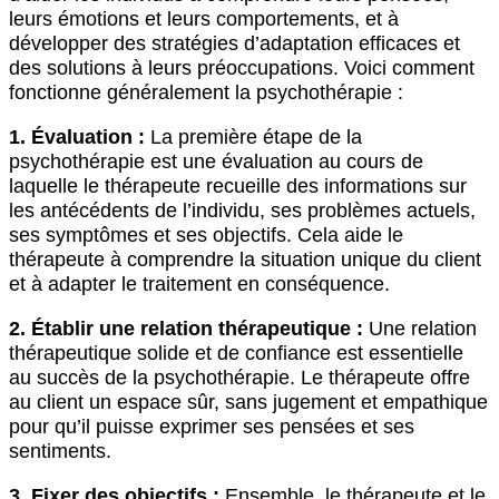
leurs émotions et leurs comportements, et à
développer des stratégies d’adaptation efficaces et
des solutions à leurs préoccupations. Voici comment
fonctionne généralement la psychothérapie :
1. Évaluation :
La première étape de la
psychothérapie est une évaluation au cours de
laquelle le thérapeute recueille des informations sur
les antécédents de l’individu, ses problèmes actuels,
ses symptômes et ses objectifs. Cela aide le
thérapeute à comprendre la situation unique du client
et à adapter le traitement en conséquence.
2. Établir une relation thérapeutique :
Une relation
thérapeutique solide et de confiance est essentielle
au succès de la psychothérapie. Le thérapeute offre
au client un espace sûr, sans jugement et empathique
pour qu’il puisse exprimer ses pensées et ses
sentiments.
3. Fixer des objectifs :
Ensemble, le thérapeute et le