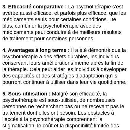
3. Efficacité comparative :
La psychothérapie s’est
avérée aussi efficace, et parfois plus efficace, que les
médicaments seuls pour certaines conditions. De
plus, combiner la psychothérapie avec des
médicaments peut conduire à de meilleurs résultats
de traitement pour certaines personnes.
4. Avantages à long terme :
Il a été démontré que la
psychothérapie a des effets durables, les individus
conservant leurs améliorations même après la fin de
la thérapie. Cela peut aider les individus à développer
des capacités et des stratégies d’adaptation qu’ils
pourront continuer à utiliser dans leur vie quotidienne.
5. Sous-utilisation :
Malgré son efficacité, la
psychothérapie est sous-utilisée, de nombreuses
personnes ne recherchant pas ou ne recevant pas le
traitement dont elles ont besoin. Les obstacles à
l’accès à la psychothérapie comprennent la
stigmatisation, le coût et la disponibilité limitée des