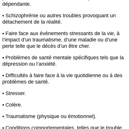
dépendante.
• Schizophrénie ou autres troubles provoquant un
détachement de la réalité.
• Faire face aux événements stressants de la vie, à
l’impact d’un traumatisme, d’une maladie ou d’une
perte telle que le décès d’un être cher.
• Problèmes de santé mentale spécifiques tels que la
dépression ou l’anxiété.
• Difficultés à faire face à la vie quotidienne ou à des
problèmes de santé.
• Stresser.
• Colère.
• Traumatisme (physique ou émotionnel).
• Conditions comportementales, telles que le trouble