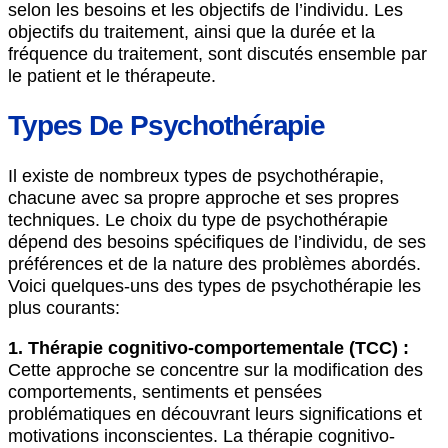
selon les besoins et les objectifs de l’individu. Les
objectifs du traitement, ainsi que la durée et la
fréquence du traitement, sont discutés ensemble par
le patient et le thérapeute.
Types De Psychothérapie
Il existe de nombreux types de psychothérapie,
chacune avec sa propre approche et ses propres
techniques. Le choix du type de psychothérapie
dépend des besoins spécifiques de l’individu, de ses
préférences et de la nature des problèmes abordés.
Voici quelques-uns des types de psychothérapie les
plus courants:
1. Thérapie cognitivo-comportementale (TCC) :
Cette approche se concentre sur la modification des
comportements, sentiments et pensées
problématiques en découvrant leurs significations et
motivations inconscientes. La thérapie cognitivo-