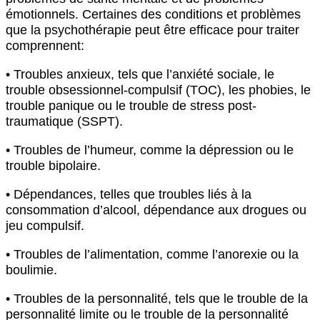
émotionnels. Certaines des conditions et problèmes
que la psychothérapie peut être efficace pour traiter
comprennent:
• Troubles anxieux, tels que l’anxiété sociale, le
trouble obsessionnel-compulsif (TOC), les phobies, le
trouble panique ou le trouble de stress post-
traumatique (SSPT).
• Troubles de l’humeur, comme la dépression ou le
trouble bipolaire.
• Dépendances, telles que troubles liés à la
consommation d’alcool, dépendance aux drogues ou
jeu compulsif.
• Troubles de l’alimentation, comme l’anorexie ou la
boulimie.
• Troubles de la personnalité, tels que le trouble de la
personnalité limite ou le trouble de la personnalité