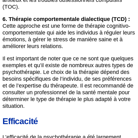
anxieux et les troubles obsessionnels compulsifs
(TOC).
6. Thérapie comportementale dialectique (TCD) :
Cette approche est une forme de thérapie cognitivo-
comportementale qui aide les individus à réguler leurs
émotions, à gérer le stress de manière saine et à
améliorer leurs relations.
Il est important de noter que ce ne sont que quelques
exemples et qu’il existe de nombreux autres types de
psychothérapie. Le choix de la thérapie dépend des
besoins spécifiques de l’individu, de ses préférences
et de l’expertise du thérapeute. Il est recommandé de
consulter un professionnel de la santé mentale pour
déterminer le type de thérapie le plus adapté à votre
situation.
Efficacité
L’efficacité de la psychothérapie a été largement