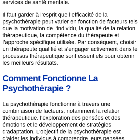
services de santé mentale.
Il faut garder à l’esprit que l’efficacité de la
psychothérapie peut varier en fonction de facteurs tels
que la motivation de l’individu, la qualité de la relation
thérapeutique, la compétence du thérapeute et
l’approche spécifique utilisée. Par conséquent, choisir
un thérapeute qualifié et s’engager activement dans le
processus thérapeutique sont essentiels pour obtenir
les meilleurs résultats.
Comment Fonctionne La
Psychothérapie ?
La psychothérapie fonctionne à travers une
combinaison de facteurs, notamment la relation
thérapeutique, l’exploration des pensées et des
émotions et le développement de stratégies
d’adaptation. L’objectif de la psychothérapie est
d’aider les individus à comprendre leurs pensées,