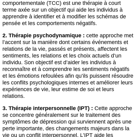
comportementale (TCC) est une thérapie à court
terme axée sur un objectif qui aide les individus à
apprendre à identifier et à modifier les schémas de
pensée et les comportements négatifs.
2. Thérapie psychodynamique :
cette approche met
l’accent sur la manière dont certains événements et
relations de la vie, passés et présents, affectent les
sentiments, les relations et les choix actuels d’un
individu. Son objectif est d’aider les individus à
reconnaître et à comprendre les sentiments négatifs
et les émotions refoulées afin qu’ils puissent résoudre
les conflits psychologiques internes et améliorer leurs
expériences de vie, leur estime de soi et leurs
relations.
3. Thérapie interpersonnelle (IPT) :
Cette approche
se concentre généralement sur le traitement des
symptômes de dépression qui surviennent après une
perte importante, des changements majeurs dans la
vie ou un conflit interpersonnel. L’IPT aide les