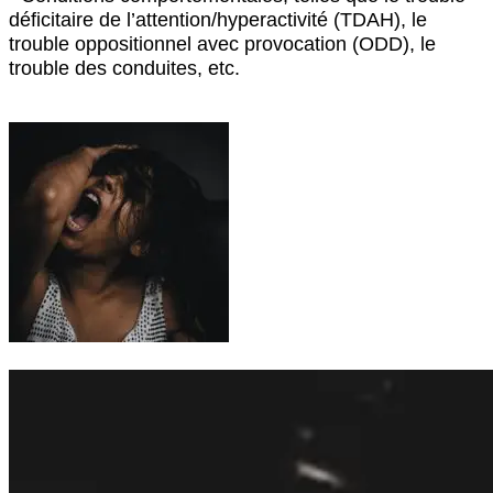
déficitaire de l’attention/hyperactivité (TDAH), le
trouble oppositionnel avec provocation (ODD), le
trouble des conduites, etc.