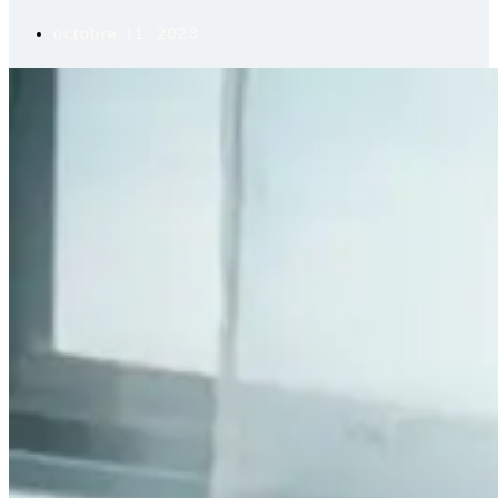
octobre 11, 2023