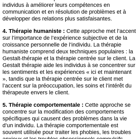
individus à améliorer leurs compétences en
communication et en résolution de problèmes et à
développer des relations plus satisfaisantes.
4. Thérapie humaniste :
Cette approche met l’accent
sur l’importance de l’expérience subjective et de la
croissance personnelle de l’individu. La thérapie
humaniste comprend deux techniques populaires : la
Gestalt-thérapie et la thérapie centrée sur le client. La
Gestalt thérapie aide les individus à se concentrer sur
les sentiments et les expériences « ici et maintenant
», tandis que la thérapie centrée sur le client met
l’accent sur la préoccupation, les soins et l’intérêt du
thérapeute envers le client.
5. Thérapie comportementale :
Cette approche se
concentre sur la modification des comportements
spécifiques qui causent des problèmes dans la vie
d’un individu. La thérapie comportementale est
souvent utilisée pour traiter les phobies, les troubles