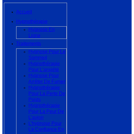
Accueil
Hypnothérapie
Hypnose En
Ligne
Traitements
Hypnose Pour Le
Sommeil
Hypnothérapie
Pour L’anxiété
Hypnose Pour
Arrêter De Fumer
Hypnothérapie
Pour La Perte De
Poids
Hypnothérapie
Pour La Peur De
L’avion
L’hypnose Pour
La Confiance En