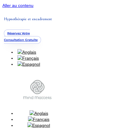
Aller au contenu
Hypnothérapie et encadrement
Réservez Votre
Consultation Gratuite