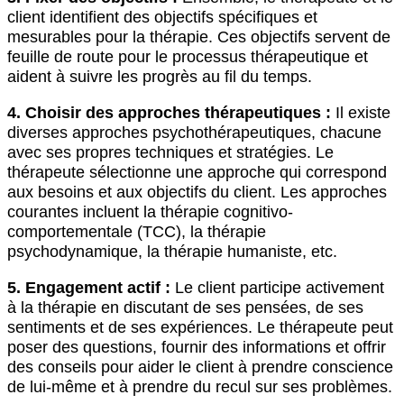
client identifient des objectifs spécifiques et
mesurables pour la thérapie. Ces objectifs servent de
feuille de route pour le processus thérapeutique et
aident à suivre les progrès au fil du temps.
4. Choisir des approches thérapeutiques :
Il existe
diverses approches psychothérapeutiques, chacune
avec ses propres techniques et stratégies. Le
thérapeute sélectionne une approche qui correspond
aux besoins et aux objectifs du client. Les approches
courantes incluent la thérapie cognitivo-
comportementale (TCC), la thérapie
psychodynamique, la thérapie humaniste, etc.
5. Engagement actif :
Le client participe activement
à la thérapie en discutant de ses pensées, de ses
sentiments et de ses expériences. Le thérapeute peut
poser des questions, fournir des informations et offrir
des conseils pour aider le client à prendre conscience
de lui-même et à prendre du recul sur ses problèmes.